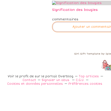
Signification des bougies
commentaires
Ajouter un commentai
Girl Gift Template by Ip
Voir le profil de
sur le portail Overblog
Top articles
Contact
Signaler un abus
C.G.U.
Cookies et données personnelles
Préférences cookies