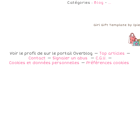
Catégories :
Blog
-
…
Girl Gift Template by Ip
Voir le profil de
sur le portail Overblog
Top articles
Contact
Signaler un abus
C.G.U.
Cookies et données personnelles
Préférences cookies