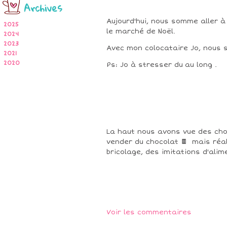
Archives
Aujourd'hui, nous somme aller à
2025
le marché de Noël.
2024
2023
Avec mon colocataire Jo, nous 
2021
2020
Ps: Jo à stresser du au long .
La haut nous avons vue des cho
vender du chocolat 🍫 mais réali
bricolage, des imitations d'alime
Voir les commentaires