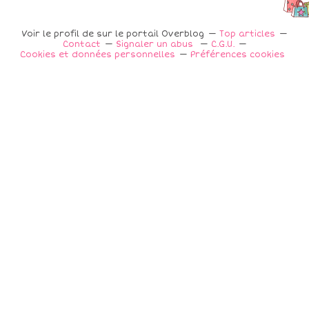
Voir le profil de
sur le portail Overblog
Top articles
Contact
Signaler un abus
C.G.U.
Cookies et données personnelles
Préférences cookies