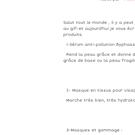
Salut tout le monde , il y a peut
au gifi et aujourd'hui je vous éc
produits.
1-Sérum anti-pollution Byphass
Rend la peau grâce et donne d
grâce de base ou la peau fragi
2- Masque en tissus pour visa
Marche très bien, très hydrat
3-Masques et gommage :