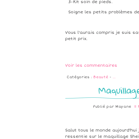
3-Kit soin de pieds.
Soigne les petits problèmes de
Vous l'aurais compris je suis sa
petit prix.
Voir les commentaires
Catégories :
Beauté
-
…
Maquillag
Publié par
Mayane
11
Salut tous le monde aujourd'hui 
ressentie sur le maquillage Shei