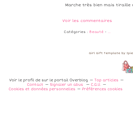
Marche très bien mais tiraille 
Voir les commentaires
Catégories :
Beauté
-
…
Girl Gift Template by Ip
Voir le profil de
sur le portail Overblog
Top articles
Contact
Signaler un abus
C.G.U.
Cookies et données personnelles
Préférences cookies