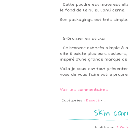
Cette poudre est mate est elle 
le fond de teint et l'anti cerne.
Son packagings est très simple
6-Bronzer en sticks:
Ce bronzer est très simple à a
site il existe plusieurs couleurs,
inspiré d'une grande marque de
Voila je vous est tout présenter
vous de vous faire votre propre
Voir les commentaires
Catégories :
Beauté
-
…
Skin car
Publié par
9 Oct