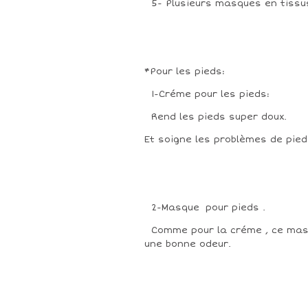
5- Plusieurs masques en tissu
*Pour les pieds:
1-Créme pour les pieds:
Rend les pieds super doux.
Et soigne les problèmes de pie
2-Masque pour pieds .
Comme pour la créme , ce masq
une bonne odeur.