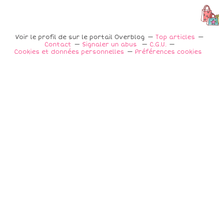
Voir le profil de
sur le portail Overblog
Top articles
Contact
Signaler un abus
C.G.U.
Cookies et données personnelles
Préférences cookies